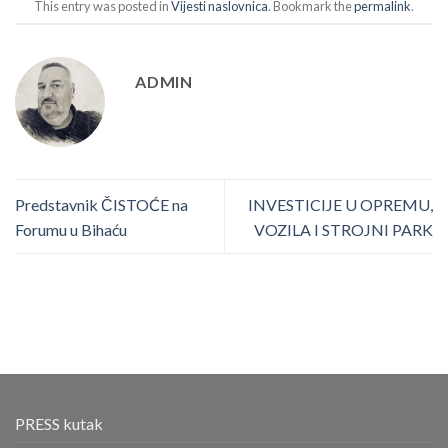
This entry was posted in
Vijesti naslovnica
. Bookmark the
permalink
.
ADMIN
Predstavnik ČISTOĆE na
INVESTICIJE U OPREMU,
Forumu u Bihaću
VOZILA I STROJNI PARK
PRESS kutak