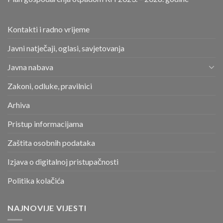
Kontakti i radno vrijeme
Javni natječaji, oglasi, savjetovanja
Javna nabava
Zakoni, odluke, pravilnici
Arhiva
Pristup informacijama
Zaštita osobnih podataka
Izjava o digitalnoj pristupačnosti
Politika kolačića
NAJNOVIJE VIJESTI