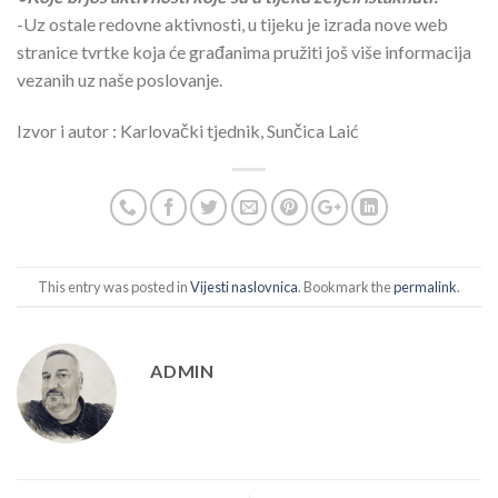
-Uz ostale redovne aktivnosti, u tijeku je izrada nove web
stranice tvrtke koja će građanima pružiti još više informacija
vezanih uz naše poslovanje.
Izvor i autor : Karlovački tjednik, Sunčica Laić
This entry was posted in
Vijesti naslovnica
. Bookmark the
permalink
.
ADMIN