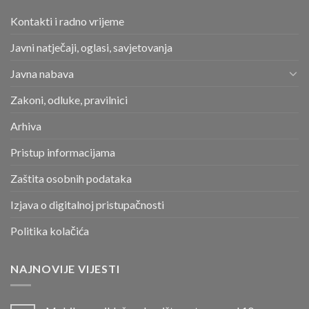
Kontakti i radno vrijeme
Javni natječaji, oglasi, savjetovanja
Javna nabava
Zakoni, odluke, pravilnici
Arhiva
Pristup informacijama
Zaštita osobnih podataka
Izjava o digitalnoj pristupačnosti
Politika kolačića
NAJNOVIJE VIJESTI