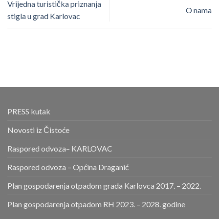
Vrijedna turistička priznanja
O nama
stigla u grad Karlovac
PRESS kutak
Novosti iz Čistoće
Raspored odvoza– KARLOVAC
Raspored odvoza – Općina Draganić
Plan gospodarenja otpadom grada Karlovca 2017. – 2022.
Plan gospodarenja otpadom RH 2023. – 2028. godine