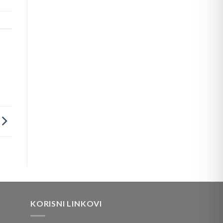
KORISNI LINKOVI