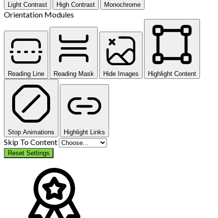
Light Contrast
High Contrast
Monochrome
Orientation Modules
Reading Line
Reading Mask
Hide Images
Highlight Content
Stop Animations
Highlight Links
Skip To Content
Reset Settings