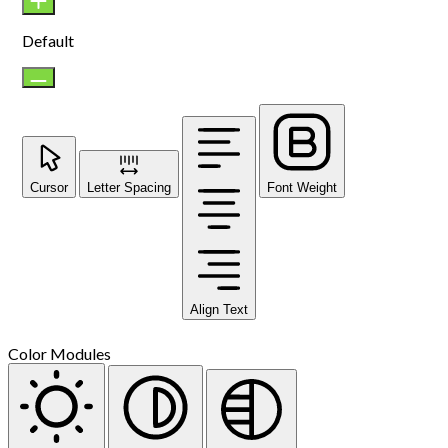
Default
Cursor
Letter Spacing
Font Weight
Align Text
Color Modules