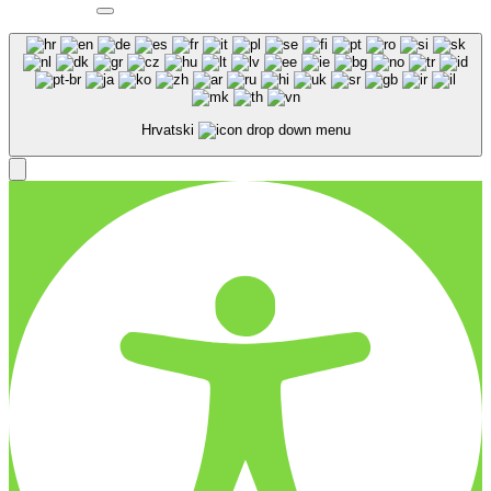
Hrvatski