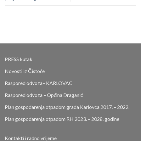
PRESS kutak
Novosti iz Čistoće
Raspored odvoza– KARLOVAC
Raspored odvoza – Općina Draganić
Plan gospodarenja otpadom grada Karlovca 2017. – 2022.
Plan gospodarenja otpadom RH 2023. – 2028. godine
Kontakti i radno vrijeme