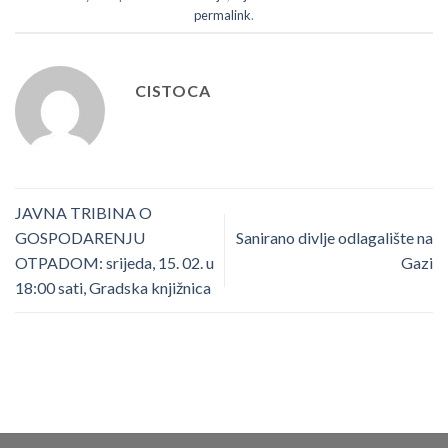
permalink
.
CISTOCA
JAVNA TRIBINA O
GOSPODARENJU
Sanirano divlje odlagalište na
OTPADOM: srijeda, 15. 02. u
Gazi
18:00 sati, Gradska knjižnica