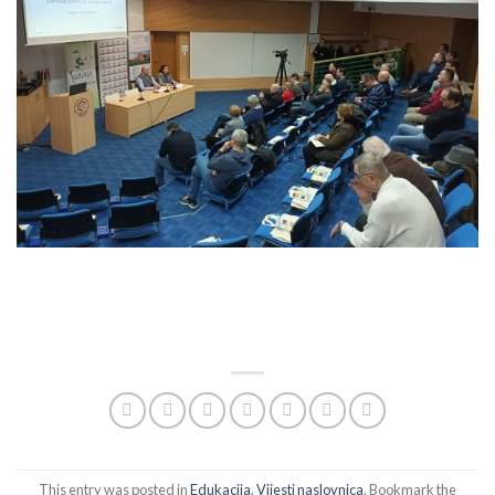
This entry was posted in
Edukacija
,
Vijesti naslovnica
. Bookmark the