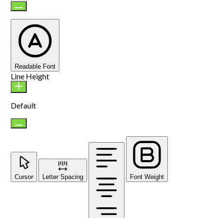
Readable Font
Line Height
Default
Cursor
Letter Spacing
Font Weight