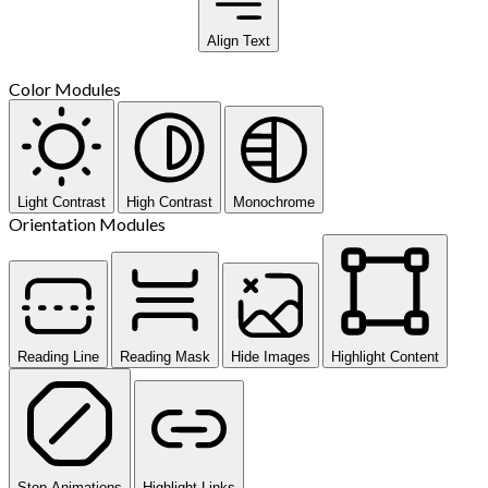
Align Text
Color Modules
Light Contrast
High Contrast
Monochrome
Orientation Modules
Reading Line
Reading Mask
Hide Images
Highlight Content
Stop Animations
Highlight Links