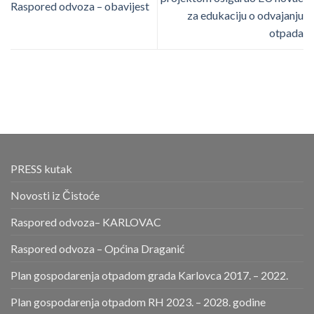
Raspored odvoza – obavijest
za edukaciju o odvajanju
otpada
PRESS kutak
Novosti iz Čistoće
Raspored odvoza– KARLOVAC
Raspored odvoza – Općina Draganić
Plan gospodarenja otpadom grada Karlovca 2017. – 2022.
Plan gospodarenja otpadom RH 2023. – 2028. godine