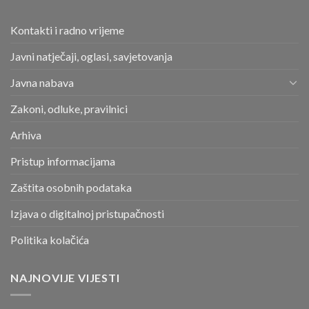
Kontakti i radno vrijeme
Javni natječaji, oglasi, savjetovanja
Javna nabava
Zakoni, odluke, pravilnici
Arhiva
Pristup informacijama
Zaštita osobnih podataka
Izjava o digitalnoj pristupačnosti
Politika kolačića
NAJNOVIJE VIJESTI