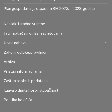
Plan gospodarenja otpadom RH 2023. – 2028. godine
Kontakti i radno vrijeme
Javni natječaji, oglasi, savjetovanja
Javna nabava
Zakoni, odluke, pravilnici
Arhiva
Pristup informacijama
Zaštita osobnih podataka
Izjava o digitalnoj pristupačnosti
Politika kolačića