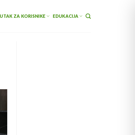
UTAK ZA KORISNIKE
EDUKACIJA