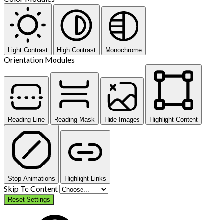
Light Contrast
High Contrast
Monochrome
Orientation Modules
Reading Line
Reading Mask
Hide Images
Highlight Content
Stop Animations
Highlight Links
Skip To Content
Reset Settings