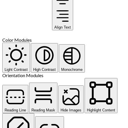
Align Text
Color Modules
Light Contrast
High Contrast
Monochrome
Orientation Modules
Reading Line
Reading Mask
Hide Images
Highlight Content