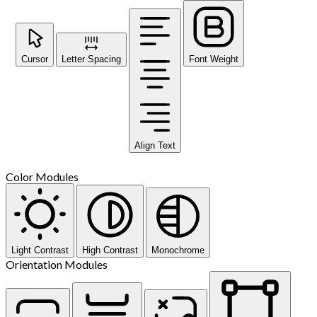
Cursor
Letter Spacing
Font Weight
Align Text
Color Modules
Light Contrast
High Contrast
Monochrome
Orientation Modules