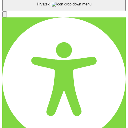
Hrvatski