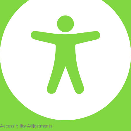
Accessibility Adjustments