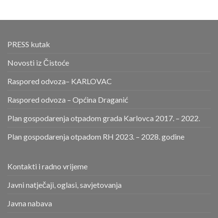
PRESS kutak
Novosti iz Čistoće
Raspored odvoza– KARLOVAC
Raspored odvoza – Općina Draganić
Plan gospodarenja otpadom grada Karlovca 2017. – 2022.
Plan gospodarenja otpadom RH 2023. – 2028. godine
Kontakti i radno vrijeme
Javni natječaji, oglasi, savjetovanja
Javna nabava