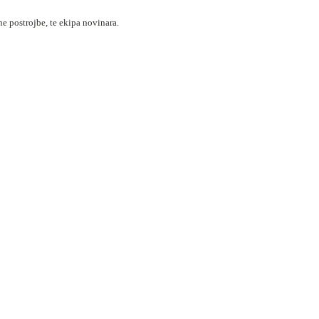
e postrojbe, te ekipa novinara.