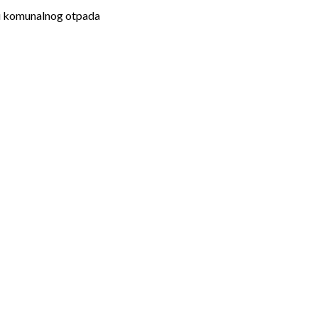
ozu komunalnog otpada