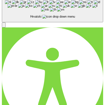
Hrvatski