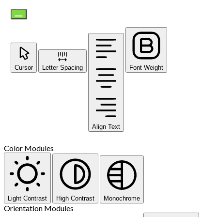
Cursor
Letter Spacing
Font Weight
Align Text
Color Modules
Light Contrast
High Contrast
Monochrome
Orientation Modules