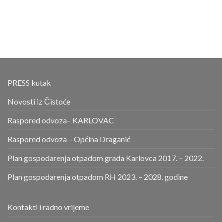
PRESS kutak
Novosti iz Čistoće
Raspored odvoza– KARLOVAC
Raspored odvoza – Općina Draganić
Plan gospodarenja otpadom grada Karlovca 2017. – 2022.
Plan gospodarenja otpadom RH 2023. – 2028. godine
Kontakti i radno vrijeme