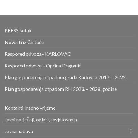
PRESS kutak
Novosti iz Čistoće
Raspored odvoza– KARLOVAC
Raspored odvoza – Općina Draganić
Plan gospodarenja otpadom grada Karlovca 2017. – 2022.
Plan gospodarenja otpadom RH 2023. – 2028. godine
Kontakti i radno vrijeme
Javni natječaji, oglasi, savjetovanja
Javna nabava