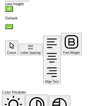
Line Height
Default
Cursor
Letter Spacing
Font Weight
Align Text
Color Modules