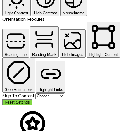
Light Contrast
High Contrast
Monochrome
Orientation Modules
Reading Line
Reading Mask
Hide Images
Highlight Content
Stop Animations
Highlight Links
Skip To Content
Reset Settings