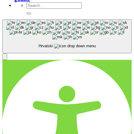
Hrvatski