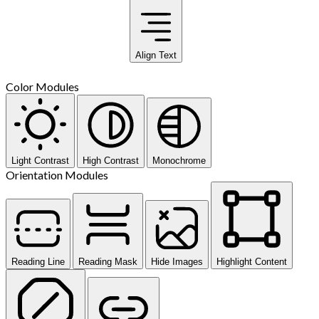
Align Text
Color Modules
Light Contrast
High Contrast
Monochrome
Orientation Modules
Reading Line
Reading Mask
Hide Images
Highlight Content