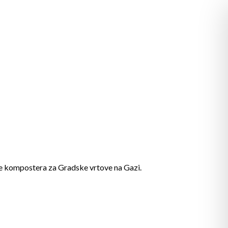
 te kompostera za Gradske vrtove na Gazi.