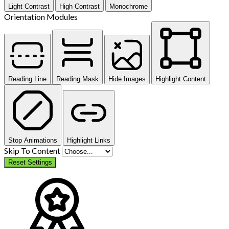
Light Contrast
High Contrast
Monochrome
Orientation Modules
Reading Line
Reading Mask
Hide Images
Highlight Content
Stop Animations
Highlight Links
Skip To Content
Reset Settings