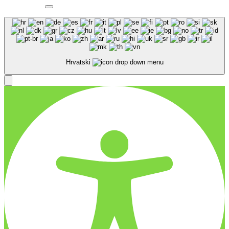
Hrvatski