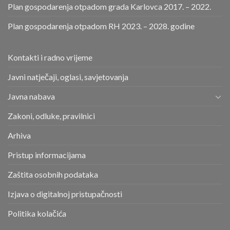
Plan gospodarenja otpadom grada Karlovca 2017. – 2022.
Plan gospodarenja otpadom RH 2023. – 2028. godine
Kontakti i radno vrijeme
Javni natječaji, oglasi, savjetovanja
Javna nabava
Zakoni, odluke, pravilnici
Arhiva
Pristup informacijama
Zaštita osobnih podataka
Izjava o digitalnoj pristupačnosti
Politika kolačića