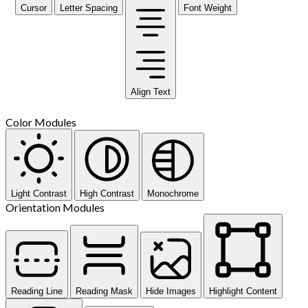
Cursor
Letter Spacing
Font Weight
Align Text
Color Modules
Light Contrast
High Contrast
Monochrome
Orientation Modules
Reading Line
Reading Mask
Hide Images
Highlight Content