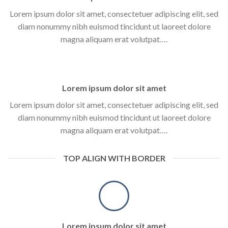
Lorem ipsum dolor sit amet, consectetuer adipiscing elit, sed
diam nonummy nibh euismod tincidunt ut laoreet dolore
magna aliquam erat volutpat….
Lorem ipsum dolor sit amet
Lorem ipsum dolor sit amet, consectetuer adipiscing elit, sed
diam nonummy nibh euismod tincidunt ut laoreet dolore
magna aliquam erat volutpat….
TOP ALIGN WITH BORDER
Lorem ipsum dolor sit amet