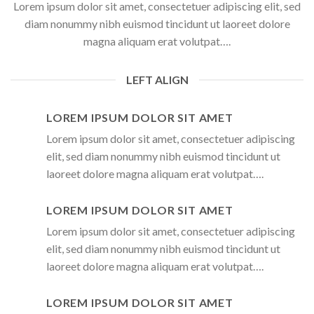
Lorem ipsum dolor sit amet, consectetuer adipiscing elit, sed
diam nonummy nibh euismod tincidunt ut laoreet dolore
magna aliquam erat volutpat….
LEFT ALIGN
LOREM IPSUM DOLOR SIT AMET
Lorem ipsum dolor sit amet, consectetuer adipiscing
elit, sed diam nonummy nibh euismod tincidunt ut
laoreet dolore magna aliquam erat volutpat….
LOREM IPSUM DOLOR SIT AMET
Lorem ipsum dolor sit amet, consectetuer adipiscing
elit, sed diam nonummy nibh euismod tincidunt ut
laoreet dolore magna aliquam erat volutpat….
LOREM IPSUM DOLOR SIT AMET