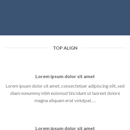
TOP ALIGN
Lorem ipsum dolor sit amet
Lorem ipsum dolor sit amet, consectetuer adipiscing elit, sed
diam nonummy nibh euismod tincidunt ut laoreet dolore
magna aliquam erat volutpat….
Lorem ipsum dolor sit amet