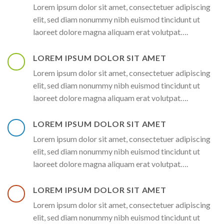
Lorem ipsum dolor sit amet, consectetuer adipiscing
elit, sed diam nonummy nibh euismod tincidunt ut
laoreet dolore magna aliquam erat volutpat….
LOREM IPSUM DOLOR SIT AMET
Lorem ipsum dolor sit amet, consectetuer adipiscing
elit, sed diam nonummy nibh euismod tincidunt ut
laoreet dolore magna aliquam erat volutpat….
LOREM IPSUM DOLOR SIT AMET
Lorem ipsum dolor sit amet, consectetuer adipiscing
elit, sed diam nonummy nibh euismod tincidunt ut
laoreet dolore magna aliquam erat volutpat….
LOREM IPSUM DOLOR SIT AMET
Lorem ipsum dolor sit amet, consectetuer adipiscing
elit, sed diam nonummy nibh euismod tincidunt ut