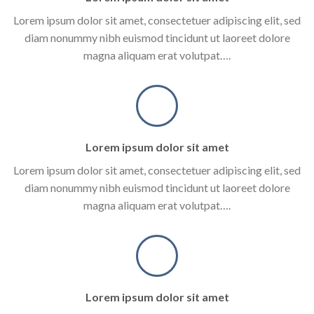
Lorem ipsum dolor sit amet, consectetuer adipiscing elit, sed
diam nonummy nibh euismod tincidunt ut laoreet dolore
magna aliquam erat volutpat….
Lorem ipsum dolor sit amet
Lorem ipsum dolor sit amet, consectetuer adipiscing elit, sed
diam nonummy nibh euismod tincidunt ut laoreet dolore
magna aliquam erat volutpat….
Lorem ipsum dolor sit amet