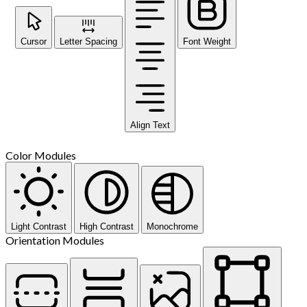
Cursor
Letter Spacing
Font Weight
Align Text
Color Modules
Light Contrast
High Contrast
Monochrome
Orientation Modules