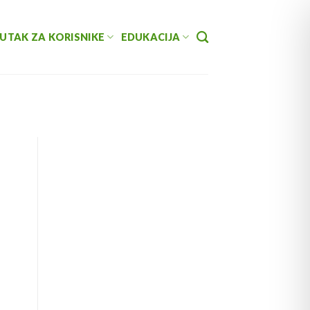
UTAK ZA KORISNIKE
EDUKACIJA