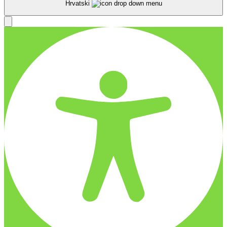
Hrvatski