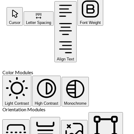
Cursor
Letter Spacing
Font Weight
Align Text
Color Modules
Light Contrast
High Contrast
Monochrome
Orientation Modules